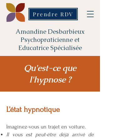
Prendre RDV
Amandine Desbarbieux
Psychopraticienne et
Educatrice Spécialisée
Qu'est-ce que
l'hypnose ?
L’état hypnotique
Imaginez-vous un trajet en voiture.
Il vous est peut-être déjà arrivé de