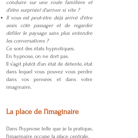
conduire sur une route familière et
d'être surpris(e) d'arriver si vite ?
Il vous est peut-être déjà arrivé d'être
assis côté passager et de regarder
défiler le paysage sans plus entendre
les conversations ?
Ce sont des états hypnotiques.
En hypnose, on ne dort pas.
Il s’agit plutôt d’un état de détente, état
dans lequel vous pouvez vous perdre
dans vos pensées et dans votre
imaginaire.
La place de l’imaginaire
Dans l’hypnose telle que je la pratique,
l’imaginaire occupe la place centrale.