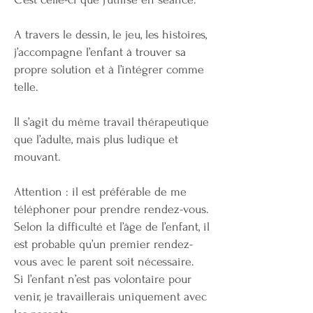
A travers le dessin, le jeu, les histoires,
j’accompagne l’enfant à trouver sa
propre solution et à l’intégrer comme
telle.
Il s’agit du même travail thérapeutique
que l’adulte, mais plus ludique et
mouvant.
Attention : il est préférable de me
téléphoner pour prendre rendez-vous.
Selon la difficulté et l’âge de l’enfant, il
est probable qu’un premier rendez-
vous avec le parent soit nécessaire.
Si l’enfant n’est pas volontaire pour
venir, je travaillerais uniquement avec