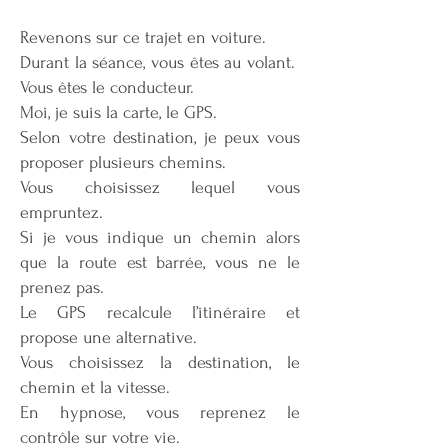
Revenons sur ce trajet en voiture.
Durant la séance, vous êtes au volant.
Vous êtes le conducteur.
Moi, je suis la carte, le GPS.
Selon votre destination, je peux vous
proposer plusieurs chemins.
Vous choisissez lequel vous
empruntez.
Si je vous indique un chemin alors
que la route est barrée, vous ne le
prenez pas.
Le GPS recalcule l’itinéraire et
propose une alternative.
Vous choisissez la destination, le
chemin et la vitesse.
En hypnose, vous reprenez le
contrôle sur votre vie.