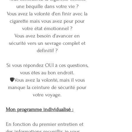
une béquille dans votre vie ?
Vous avez la volonté d'en finir avec la
cigarette mais vous avez peur pour
votre état émotionnel ?
Vous avez besoin d'avancer en
sécurité vers un sevrage complet et
définitif ?
Si vous répondez OUI à ces questions,
vous êtes au bon endroit.
🛡️Vous avez la volonté, mais il vous
manque la ceinture de sécurité pour
votre voyage.
Mon programme individualisé :
En fonction du premier entretien et
des informations recueillis, je vous