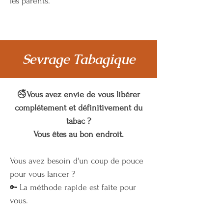
les parents.
Sevrage Tabagique
🚭
Vous avez envie de vous libérer
complétement et définitivement du
tabac ?
Vous êtes au bon endroit.
Vous avez besoin d'un coup de pouce
pour vous lancer ?
La méthode rapide est faite pour
🔑
vous.