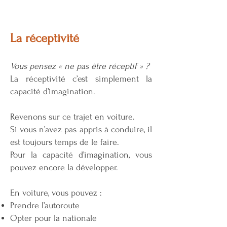
La réceptivité
Vous pensez « ne pas être réceptif » ?
La réceptivité c’est simplement la
capacité d’imagination.
Revenons sur ce trajet en voiture.
Si vous n’avez pas appris à conduire, il
est toujours temps de le faire.
Pour la capacité d’imagination, vous
pouvez encore la développer.
En voiture, vous pouvez :
Prendre l’autoroute
Opter pour la nationale