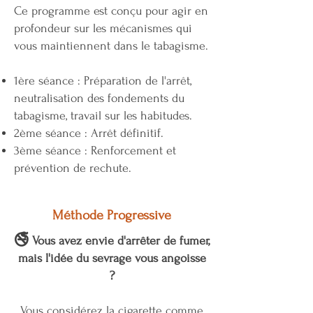
Ce programme est conçu pour agir en
profondeur sur les mécanismes qui
vous maintiennent dans le tabagisme.
1ère séance : ​Préparation de l'arrêt,
neutralisation des fondements du
tabagisme, travail sur les habitudes.
2ème séance : Arrêt définitif.
3ème séance : Renforcement et
prévention de rechute.
Méthode Progressive
🚭
Vous avez envie d'arrêter de fumer,
mais l'idée du sevrage vous angoisse
?
Vous considérez la cigarette comme