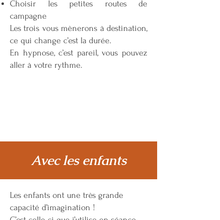
Choisir les petites routes de
campagne
Les trois vous mènerons à destination,
ce qui change c’est la durée.
En hypnose, c’est pareil, vous pouvez
aller à votre rythme.
Avec les enfants
Les enfants ont une très grande
capacité d’imagination !
C’est celle-ci que j’utilise en séance.