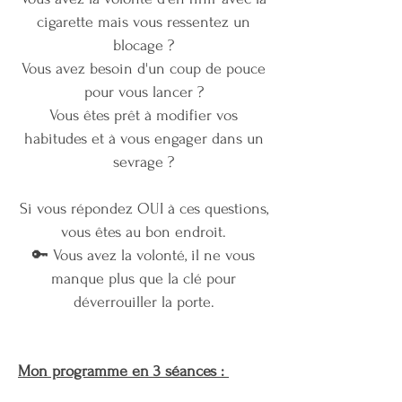
cigarette mais vous ressentez un
blocage ?
Vous avez besoin d'un coup de pouce
pour vous lancer ?
Vous êtes prêt à modifier vos
habitudes et à vous engager dans un
sevrage ?
Si vous répondez OUI à ces questions,
vous êtes au bon endroit.
🔑 Vous avez la volonté, il ne vous
manque plus que la clé pour
déverrouiller la porte.
Mon programme en 3 séances :