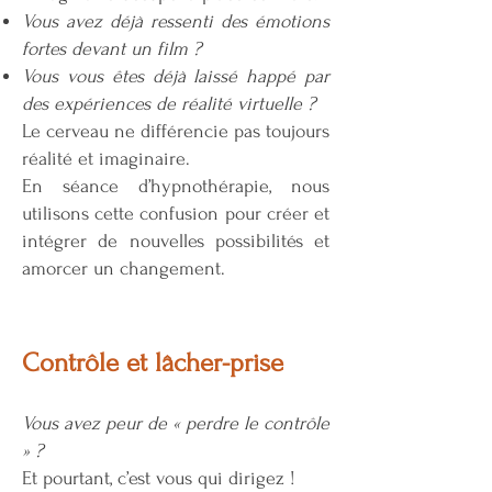
Vous avez déjà ressenti des émotions
fortes devant un film ?
Vous vous êtes déjà laissé happé par
des expériences de réalité virtuelle ?
Le cerveau ne différencie pas toujours
réalité et imaginaire.
En séance d’hypnothérapie, nous
utilisons cette confusion pour créer et
intégrer de nouvelles possibilités et
amorcer un changement.
Contrôle et lâcher-prise
Vous avez peur de « perdre le contrôle
» ?
Et pourtant, c’est vous qui dirigez !